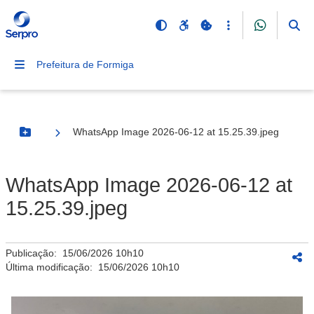
Prefeitura de Formiga
WhatsApp Image 2026-06-12 at 15.25.39.jpeg
Botão Menu
WhatsApp Image 2026-06-12 at
15.25.39.jpeg
Publicação:
15/06/2026 10h10
Última modificação:
15/06/2026 10h10