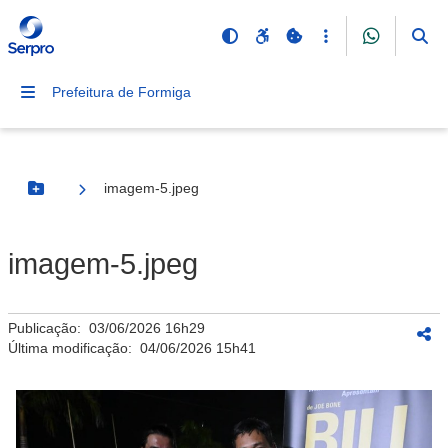
Prefeitura de Formiga
imagem-5.jpeg
Botão Menu
imagem-5.jpeg
Publicação:
03/06/2026 16h29
Última modificação:
04/06/2026 15h41