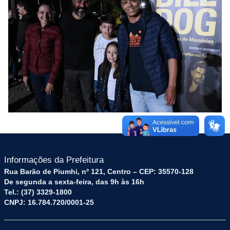
Informações da Prefeitura
Rua Barão de Piumhi, nº 121, Centro – CEP: 35570-128
De segunda a sexta-feira, das 9h às 16h
Tel.: (37) 3329-1800
CNPJ: 16.784.720/0001-25