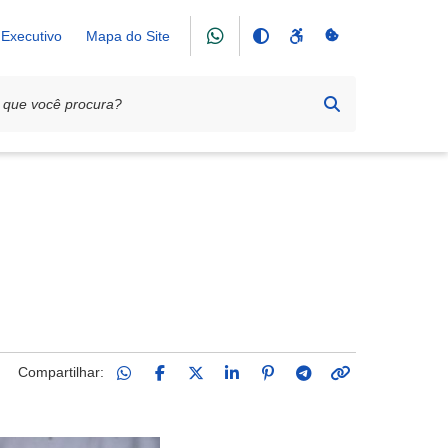
Executivo
Mapa do Site
Memórias”
Compartilhar: