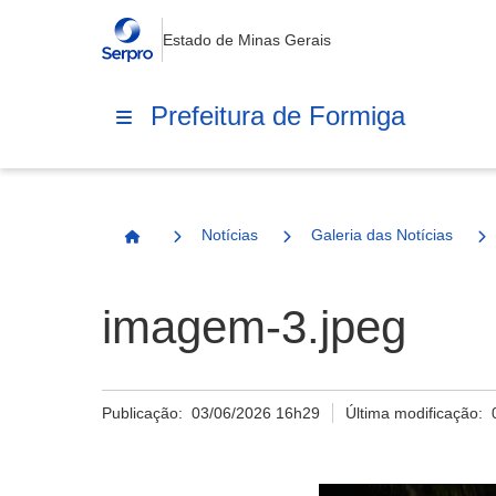
Estado de Minas Gerais
Prefeitura de Formiga
Notícias
Galeria das Notícias
Página Inicial
imagem-3.jpeg
Publicação:
03/06/2026 16h29
Última modificação: