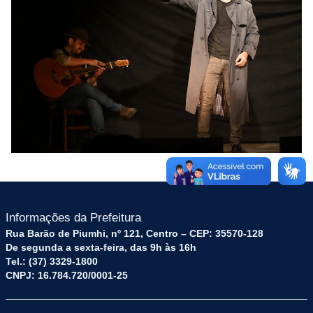
Informações da Prefeitura
Rua Barão de Piumhi, nº 121, Centro – CEP: 35570-128
De segunda a sexta-feira, das 9h às 16h
Tel.: (37) 3329-1800
CNPJ: 16.784.720/0001-25