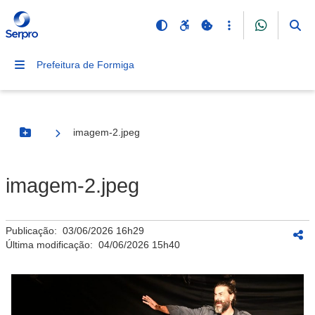
Prefeitura de Formiga
imagem-2.jpeg
Botão Menu
imagem-2.jpeg
Publicação:
03/06/2026 16h29
Última modificação:
04/06/2026 15h40