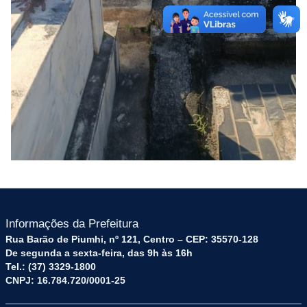
Informações da Prefeitura
Rua Barão de Piumhi, nº 121, Centro – CEP: 35570-128
De segunda a sexta-feira, das 9h às 16h
Tel.: (37) 3329-1800
CNPJ: 16.784.720/0001-25