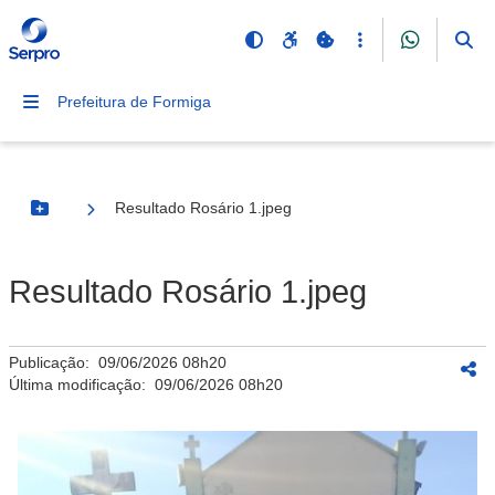
Prefeitura de Formiga
Resultado Rosário 1.jpeg
Botão Menu
Resultado Rosário 1.jpeg
Publicação:
09/06/2026 08h20
Última modificação:
09/06/2026 08h20