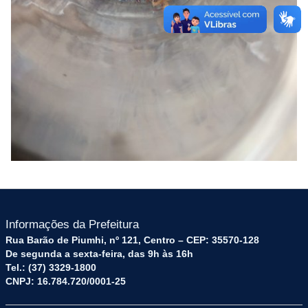
Informações da Prefeitura
Rua Barão de Piumhi, nº 121, Centro – CEP: 35570-128
De segunda a sexta-feira, das 9h às 16h
Tel.: (37) 3329-1800
CNPJ: 16.784.720/0001-25