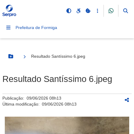
Prefeitura de Formiga
Resultado Santíssimo 6.jpeg
Botão Menu
Resultado Santíssimo 6.jpeg
Publicação:
09/06/2026 08h13
Última modificação:
09/06/2026 08h13