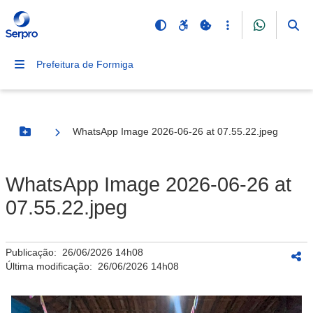
Prefeitura de Formiga
WhatsApp Image 2026-06-26 at 07.55.22.jpeg
Botão Menu
WhatsApp Image 2026-06-26 at
07.55.22.jpeg
Publicação:
26/06/2026 14h08
Última modificação:
26/06/2026 14h08