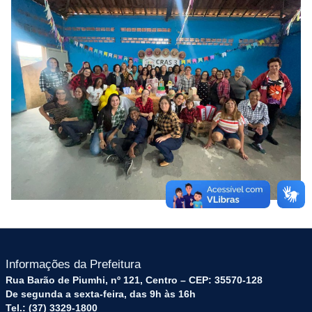
Informações da Prefeitura
Rua Barão de Piumhi, nº 121, Centro – CEP: 35570-128
De segunda a sexta-feira, das 9h às 16h
Tel.: (37) 3329-1800