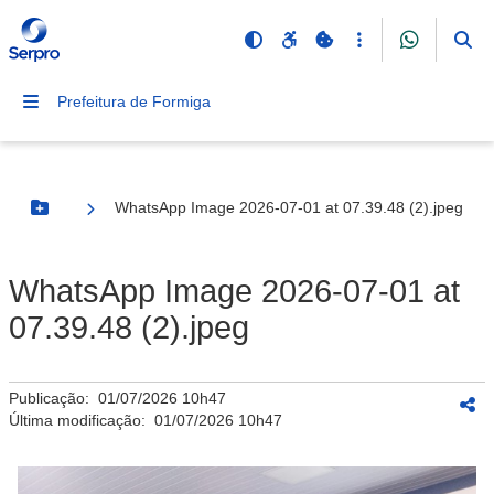
Prefeitura de Formiga
WhatsApp Image 2026-07-01 at 07.39.48 (2).jpeg
Botão Menu
WhatsApp Image 2026-07-01 at
07.39.48 (2).jpeg
Publicação:
01/07/2026 10h47
Última modificação:
01/07/2026 10h47