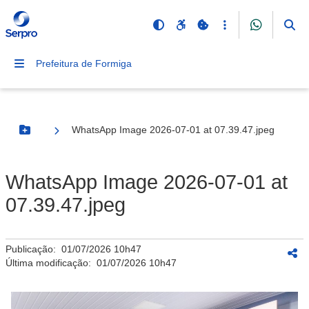
Prefeitura de Formiga
WhatsApp Image 2026-07-01 at 07.39.47.jpeg
Botão Menu
WhatsApp Image 2026-07-01 at
07.39.47.jpeg
Publicação:
01/07/2026 10h47
Última modificação:
01/07/2026 10h47