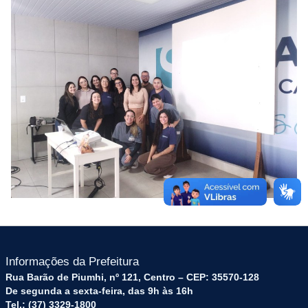
Informações da Prefeitura
Rua Barão de Piumhi, nº 121, Centro – CEP: 35570-128
De segunda a sexta-feira, das 9h às 16h
Tel.: (37) 3329-1800