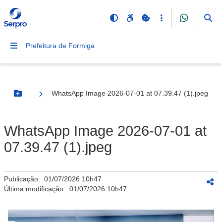
Prefeitura de Formiga
WhatsApp Image 2026-07-01 at 07.39.47 (1).jpeg
Botão Menu
WhatsApp Image 2026-07-01 at
07.39.47 (1).jpeg
Publicação:
01/07/2026 10h47
Última modificação:
01/07/2026 10h47