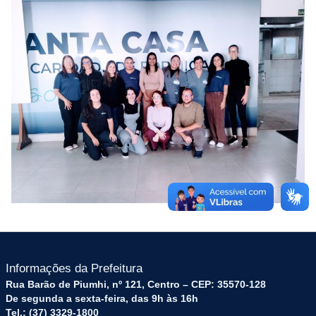
Informações da Prefeitura
Rua Barão de Piumhi, nº 121, Centro – CEP: 35570-128
De segunda a sexta-feira, das 9h às 16h
Tel.: (37) 3329-1800