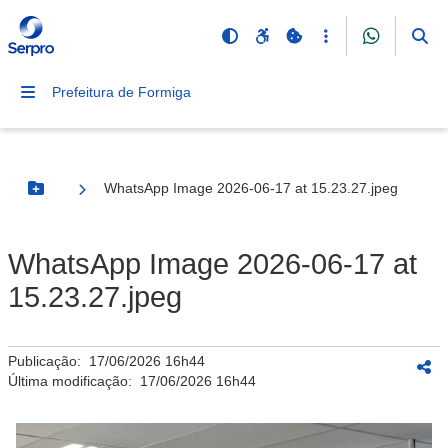
Prefeitura de Formiga
WhatsApp Image 2026-06-17 at 15.23.27.jpeg
Botão Menu
WhatsApp Image 2026-06-17 at
15.23.27.jpeg
Publicação:
17/06/2026 16h44
Última modificação:
17/06/2026 16h44