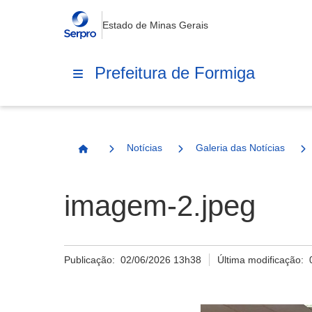
Estado de Minas Gerais
Prefeitura de Formiga
Notícias
Galeria das Notícias
Página Inicial
imagem-2.jpeg
Publicação:
02/06/2026 13h38
Última modificação: