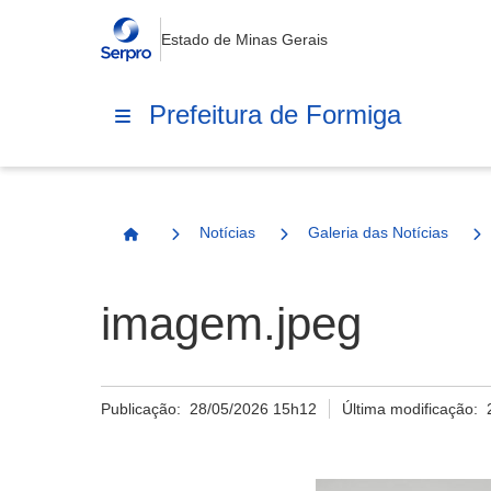
Estado de Minas Gerais
Prefeitura de Formiga
Notícias
Galeria das Notícias
Página Inicial
imagem.jpeg
Publicação:
28/05/2026 15h12
Última modificação: