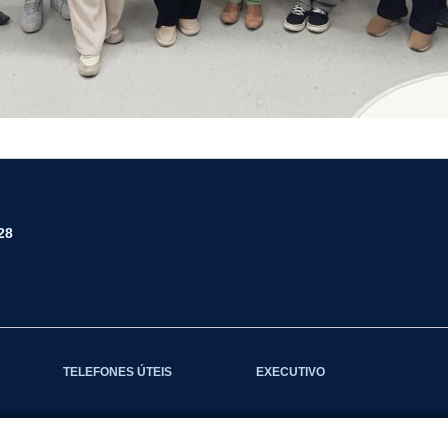
28
TELEFONES ÚTEIS
EXECUTIVO