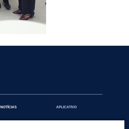
NOTÍCIAS
APLICATIVO
Galeria das Notícias