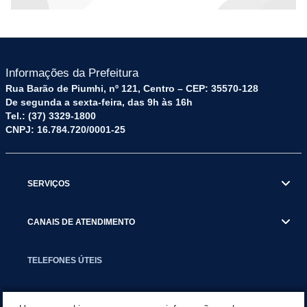
Informações da Prefeitura
Rua Barão de Piumhi, nº 121, Centro – CEP: 35570-128
De segunda a sexta-feira, das 9h às 16h
Tel.: (37) 3329-1800
CNPJ: 16.784.720/0001-25
SERVIÇOS
CANAIS DE ATENDIMENTO
TELEFONES ÚTEIS
EXECUTIVO