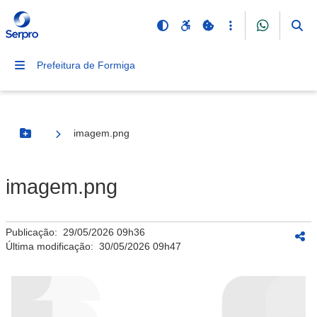
Prefeitura de Formiga
imagem.png
Botão Menu
imagem.png
Publicação:
29/05/2026 09h36
Última modificação:
30/05/2026 09h47