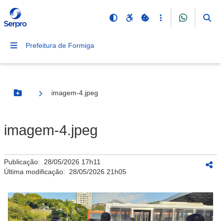
Prefeitura de Formiga
imagem-4.jpeg
Botão Menu
imagem-4.jpeg
Publicação:
28/05/2026 17h11
Última modificação:
28/05/2026 21h05