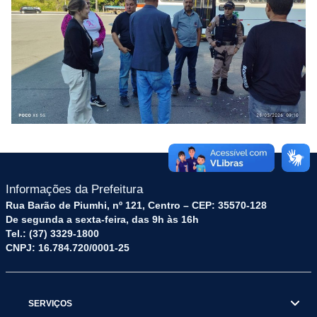
Informações da Prefeitura
Rua Barão de Piumhi, nº 121, Centro – CEP: 35570-128
De segunda a sexta-feira, das 9h às 16h
Tel.: (37) 3329-1800
CNPJ: 16.784.720/0001-25
SERVIÇOS