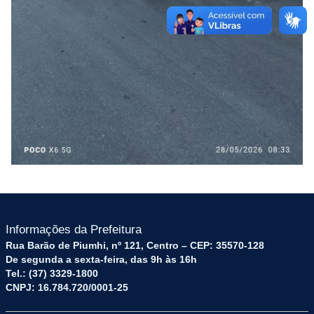
Informações da Prefeitura
Rua Barão de Piumhi, nº 121, Centro – CEP: 35570-128
De segunda a sexta-feira, das 9h às 16h
Tel.: (37) 3329-1800
CNPJ: 16.784.720/0001-25