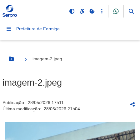
Prefeitura de Formiga
imagem-2.jpeg
Botão Menu
imagem-2.jpeg
Publicação:
28/05/2026 17h11
Última modificação:
28/05/2026 21h04