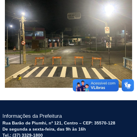
Informações da Prefeitura
Rua Barão de Piumhi, nº 121, Centro – CEP: 35570-128
De segunda a sexta-feira, das 9h às 16h
Tel.: (37) 3329-1800