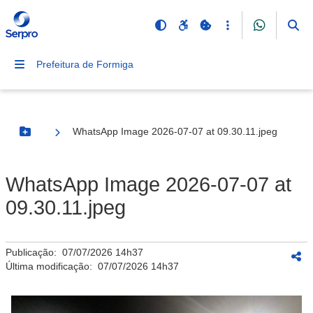
Prefeitura de Formiga
WhatsApp Image 2026-07-07 at 09.30.11.jpeg
Botão Menu
WhatsApp Image 2026-07-07 at
09.30.11.jpeg
Publicação:
07/07/2026 14h37
Última modificação:
07/07/2026 14h37