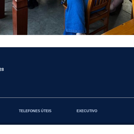
28
TELEFONES ÚTEIS
EXECUTIVO