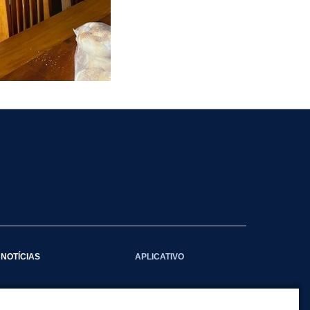
NOTÍCIAS
APLICATIVO
Galeria das Notícias