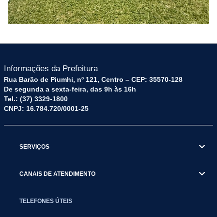
Informações da Prefeitura
Rua Barão de Piumhi, nº 121, Centro – CEP: 35570-128
De segunda a sexta-feira, das 9h às 16h
Tel.: (37) 3329-1800
CNPJ: 16.784.720/0001-25
SERVIÇOS
CANAIS DE ATENDIMENTO
TELEFONES ÚTEIS