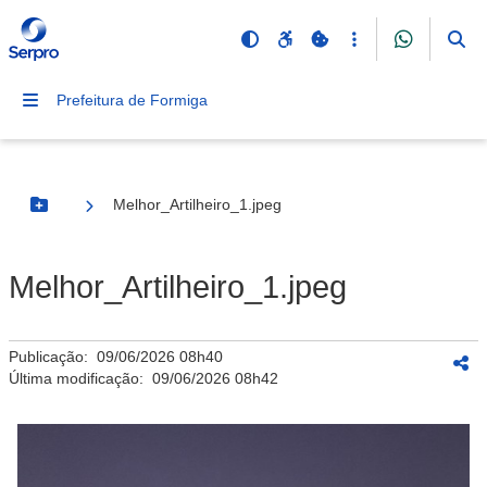
Prefeitura de Formiga
Melhor_Artilheiro_1.jpeg
Botão Menu
Melhor_Artilheiro_1.jpeg
Publicação:
09/06/2026 08h40
Última modificação:
09/06/2026 08h42