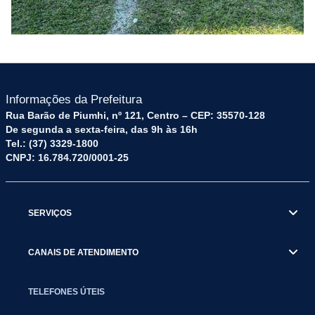
Informações da Prefeitura
Rua Barão de Piumhi, nº 121, Centro – CEP: 35570-128
De segunda a sexta-feira, das 9h às 16h
Tel.: (37) 3329-1800
CNPJ: 16.784.720/0001-25
SERVIÇOS
CANAIS DE ATENDIMENTO
TELEFONES ÚTEIS