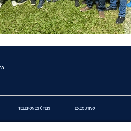
28
TELEFONES ÚTEIS
EXECUTIVO