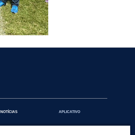
NOTÍCIAS
APLICATIVO
Galeria das Notícias