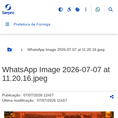
Prefeitura de Formiga
WhatsApp Image 2026-07-07 at 11.20.16.jpeg
Botão Menu
WhatsApp Image 2026-07-07 at
11.20.16.jpeg
Publicação:
07/07/2026 11h57
Última modificação:
07/07/2026 11h57