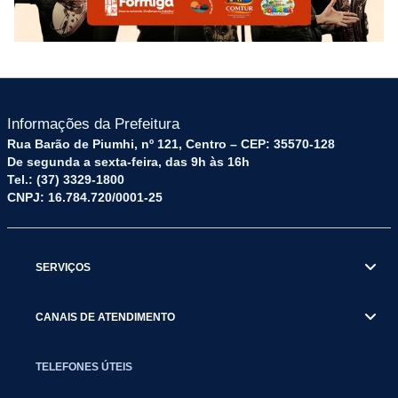
Informações da Prefeitura
Rua Barão de Piumhi, nº 121, Centro – CEP: 35570-128
De segunda a sexta-feira, das 9h às 16h
Tel.: (37) 3329-1800
CNPJ: 16.784.720/0001-25
SERVIÇOS
CANAIS DE ATENDIMENTO
TELEFONES ÚTEIS