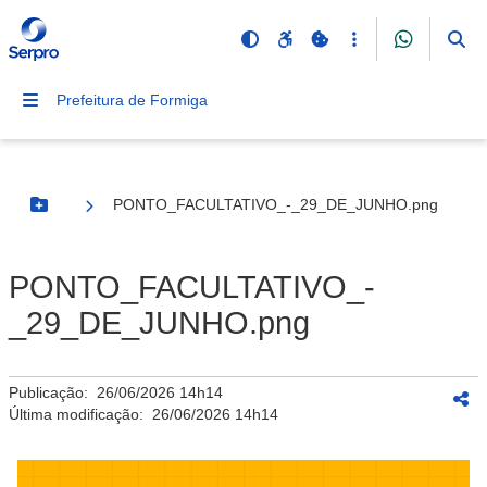
Prefeitura de Formiga
PONTO_FACULTATIVO_-_29_DE_JUNHO.png
Botão Menu
PONTO_FACULTATIVO_-
_29_DE_JUNHO.png
Publicação:
26/06/2026 14h14
Última modificação:
26/06/2026 14h14