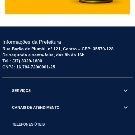
Informações da Prefeitura
Rua Barão de Piumhi, nº 121, Centro – CEP: 35570-128
De segunda a sexta-feira, das 9h às 16h
Tel.: (37) 3329-1800
CNPJ: 16.784.720/0001-25
SERVIÇOS
CANAIS DE ATENDIMENTO
TELEFONES ÚTEIS