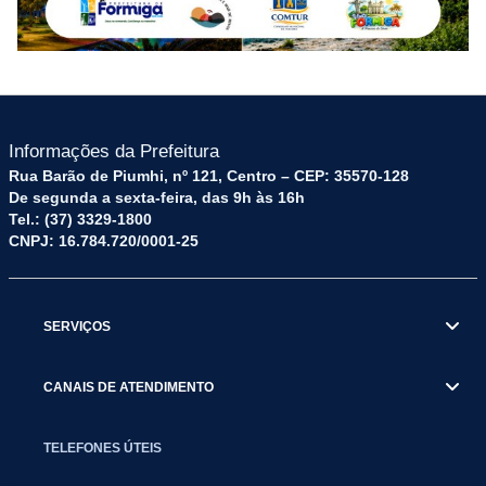
Informações da Prefeitura
Rua Barão de Piumhi, nº 121, Centro – CEP: 35570-128
De segunda a sexta-feira, das 9h às 16h
Tel.: (37) 3329-1800
CNPJ: 16.784.720/0001-25
SERVIÇOS
CANAIS DE ATENDIMENTO
TELEFONES ÚTEIS