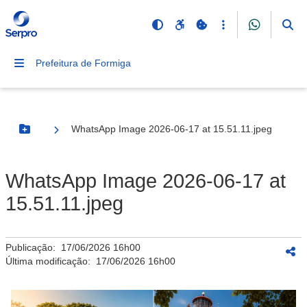
Prefeitura de Formiga
WhatsApp Image 2026-06-17 at 15.51.11.jpeg
Botão Menu
WhatsApp Image 2026-06-17 at
15.51.11.jpeg
Publicação:
17/06/2026 16h00
Última modificação:
17/06/2026 16h00