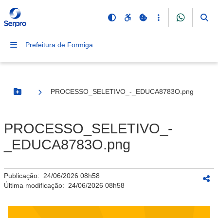
Prefeitura de Formiga
PROCESSO_SELETIVO_-_EDUCA8783O.png
Botão Menu
PROCESSO_SELETIVO_-
_EDUCA8783O.png
Publicação:
24/06/2026 08h58
Última modificação:
24/06/2026 08h58