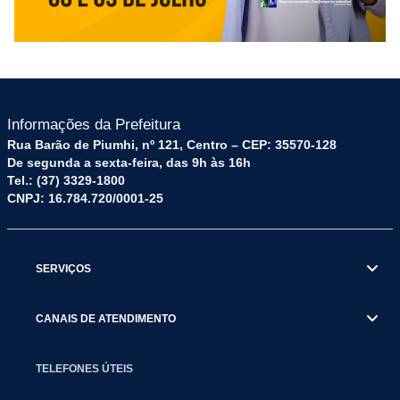
Informações da Prefeitura
Rua Barão de Piumhi, nº 121, Centro – CEP: 35570-128
De segunda a sexta-feira, das 9h às 16h
Tel.: (37) 3329-1800
CNPJ: 16.784.720/0001-25
SERVIÇOS
CANAIS DE ATENDIMENTO
TELEFONES ÚTEIS