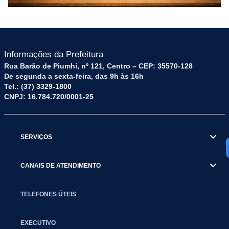
Informações da Prefeitura
Rua Barão de Piumhi, nº 121, Centro – CEP: 35570-128
De segunda a sexta-feira, das 9h às 16h
Tel.: (37) 3329-1800
CNPJ: 16.784.720/0001-25
SERVIÇOS
CANAIS DE ATENDIMENTO
TELEFONES ÚTEIS
EXECUTIVO