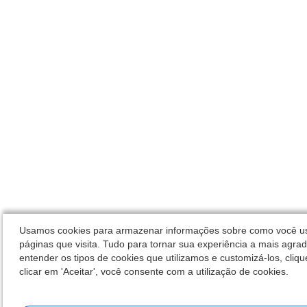
Usamos cookies para armazenar informações sobre como você usa
páginas que visita. Tudo para tornar sua experiência a mais agrad
entender os tipos de cookies que utilizamos e customizá-los, cliqu
clicar em 'Aceitar', você consente com a utilização de cookies.