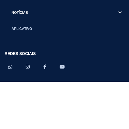
NOTÍCIAS
APLICATIVO
REDES SOCIAIS