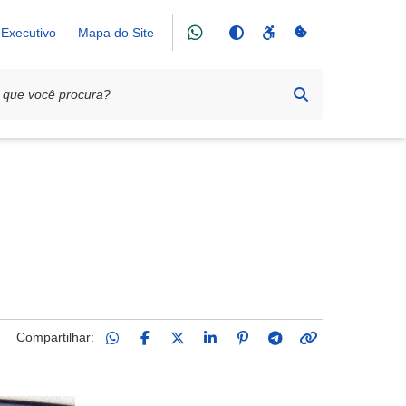
Executivo
Mapa do Site
Compartilhar: