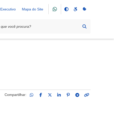
Executivo
Mapa do Site
Compartilhar: