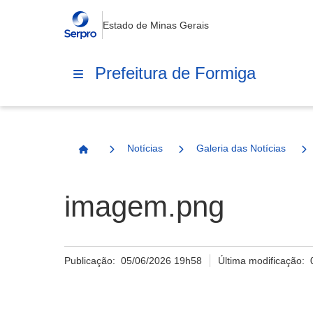
Estado de Minas Gerais
Prefeitura de Formiga
Notícias
Galeria das Notícias
Página Inicial
imagem.png
Publicação:
05/06/2026 19h58
Última modificação: