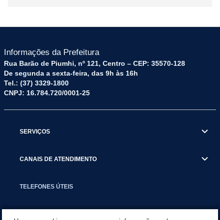
Informações da Prefeitura
Rua Barão de Piumhi, nº 121, Centro – CEP: 35570-128
De segunda a sexta-feira, das 9h às 16h
Tel.: (37) 3329-1800
CNPJ: 16.784.720/0001-25
SERVIÇOS
CANAIS DE ATENDIMENTO
TELEFONES ÚTEIS
EXECUTIVO