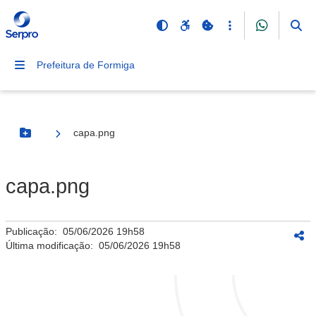
Prefeitura de Formiga
capa.png
Botão Menu
capa.png
Publicação:
05/06/2026 19h58
Última modificação:
05/06/2026 19h58