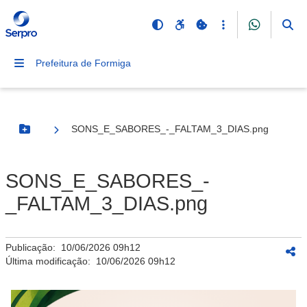
Prefeitura de Formiga
SONS_E_SABORES_-_FALTAM_3_DIAS.png
Botão Menu
SONS_E_SABORES_-
_FALTAM_3_DIAS.png
Publicação:
10/06/2026 09h12
Última modificação:
10/06/2026 09h12