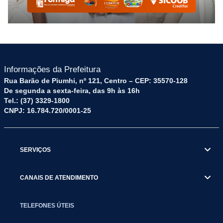
Informações da Prefeitura
Rua Barão de Piumhi, nº 121, Centro – CEP: 35570-128
De segunda a sexta-feira, das 9h às 16h
Tel.: (37) 3329-1800
CNPJ: 16.784.720/0001-25
SERVIÇOS
CANAIS DE ATENDIMENTO
TELEFONES ÚTEIS