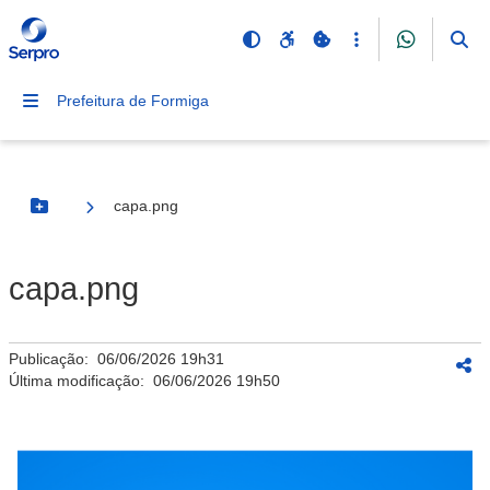
Prefeitura de Formiga
capa.png
Botão Menu
capa.png
Publicação:
06/06/2026 19h31
Última modificação:
06/06/2026 19h50