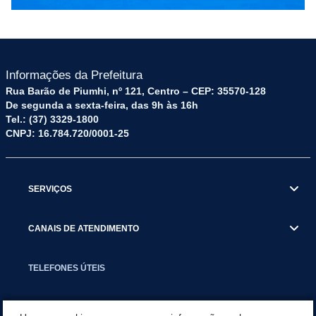
Informações da Prefeitura
Rua Barão de Piumhi, nº 121, Centro – CEP: 35570-128
De segunda a sexta-feira, das 9h às 16h
Tel.: (37) 3329-1800
CNPJ: 16.784.720/0001-25
SERVIÇOS
CANAIS DE ATENDIMENTO
TELEFONES ÚTEIS
EXECUTIVO