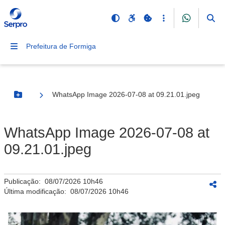
Prefeitura de Formiga
WhatsApp Image 2026-07-08 at 09.21.01.jpeg
Botão Menu
WhatsApp Image 2026-07-08 at
09.21.01.jpeg
Publicação:
08/07/2026 10h46
Última modificação:
08/07/2026 10h46