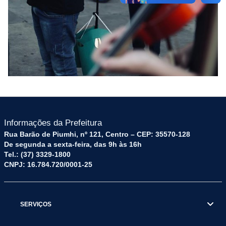
Informações da Prefeitura
Rua Barão de Piumhi, nº 121, Centro – CEP: 35570-128
De segunda a sexta-feira, das 9h às 16h
Tel.: (37) 3329-1800
CNPJ: 16.784.720/0001-25
SERVIÇOS