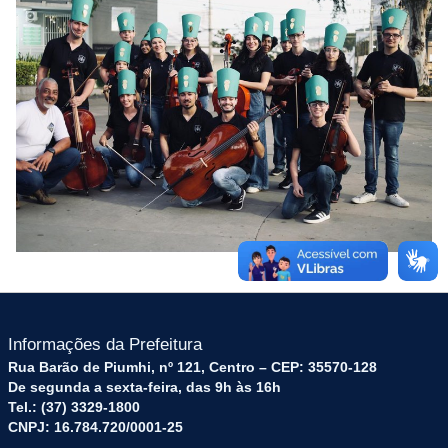
Informações da Prefeitura
Rua Barão de Piumhi, nº 121, Centro – CEP: 35570-128
De segunda a sexta-feira, das 9h às 16h
Tel.: (37) 3329-1800
CNPJ: 16.784.720/0001-25