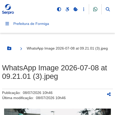
Prefeitura de Formiga
WhatsApp Image 2026-07-08 at 09.21.01 (3).jpeg
Botão Menu
WhatsApp Image 2026-07-08 at
09.21.01 (3).jpeg
Publicação:
08/07/2026 10h46
Última modificação:
08/07/2026 10h46