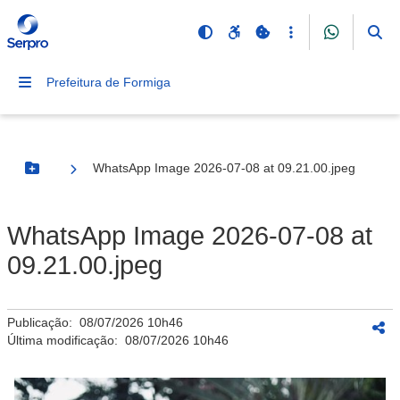
Prefeitura de Formiga
WhatsApp Image 2026-07-08 at 09.21.00.jpeg
Botão Menu
WhatsApp Image 2026-07-08 at
09.21.00.jpeg
Publicação:
08/07/2026 10h46
Última modificação:
08/07/2026 10h46