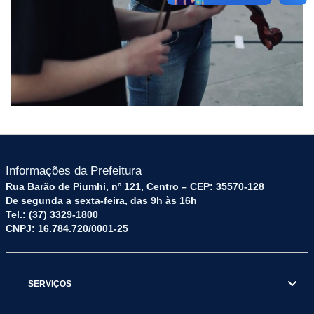
Informações da Prefeitura
Rua Barão de Piumhi, nº 121, Centro – CEP: 35570-128
De segunda a sexta-feira, das 9h às 16h
Tel.: (37) 3329-1800
CNPJ: 16.784.720/0001-25
SERVIÇOS