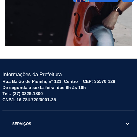
Informações da Prefeitura
Rua Barão de Piumhi, nº 121, Centro – CEP: 35570-128
De segunda a sexta-feira, das 9h às 16h
Tel.: (37) 3329-1800
CNPJ: 16.784.720/0001-25
SERVIÇOS