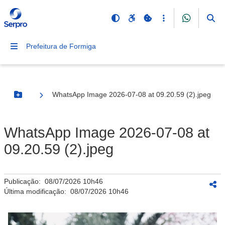
Prefeitura de Formiga
WhatsApp Image 2026-07-08 at 09.20.59 (2).jpeg
Botão Menu
WhatsApp Image 2026-07-08 at
09.20.59 (2).jpeg
Publicação:
08/07/2026 10h46
Última modificação:
08/07/2026 10h46