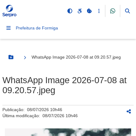
Prefeitura de Formiga
WhatsApp Image 2026-07-08 at 09.20.57.jpeg
Botão Menu
WhatsApp Image 2026-07-08 at
09.20.57.jpeg
Publicação:
08/07/2026 10h46
Última modificação:
08/07/2026 10h46