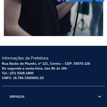
Informações da Prefeitura
Rua Barão de Piumhi, nº 121, Centro – CEP: 35570-128
De segunda a sexta-feira, das 9h às 16h
Tel.: (37) 3329-1800
CNPJ: 16.784.720/0001-25
SERVIÇOS