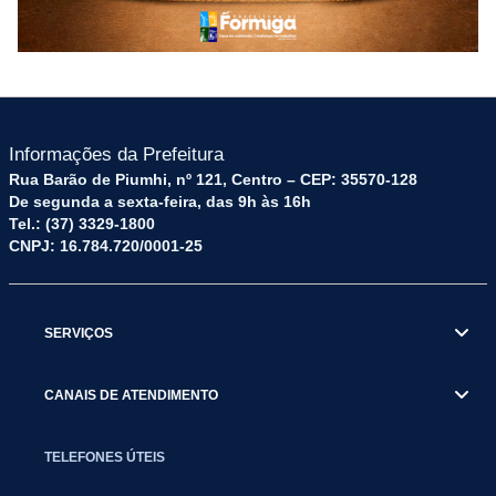
Informações da Prefeitura
Rua Barão de Piumhi, nº 121, Centro – CEP: 35570-128
De segunda a sexta-feira, das 9h às 16h
Tel.: (37) 3329-1800
CNPJ: 16.784.720/0001-25
SERVIÇOS
CANAIS DE ATENDIMENTO
TELEFONES ÚTEIS