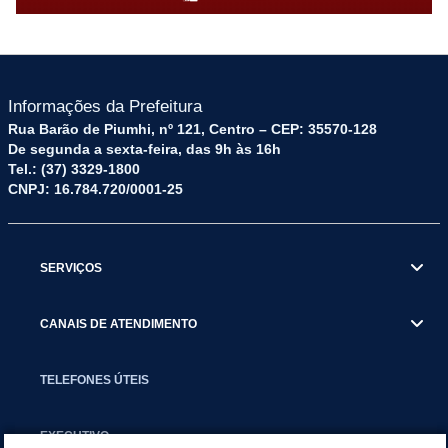
Informações da Prefeitura
Rua Barão de Piumhi, nº 121, Centro – CEP: 35570-128
De segunda a sexta-feira, das 9h às 16h
Tel.: (37) 3329-1800
CNPJ: 16.784.720/0001-25
SERVIÇOS
CANAIS DE ATENDIMENTO
TELEFONES ÚTEIS
EXECUTIVO