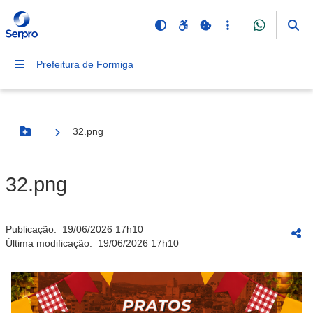
Prefeitura de Formiga
32.png
Botão Menu
32.png
Publicação:
19/06/2026 17h10
Última modificação:
19/06/2026 17h10