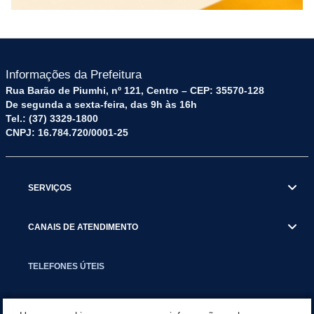
Informações da Prefeitura
Rua Barão de Piumhi, nº 121, Centro – CEP: 35570-128
De segunda a sexta-feira, das 9h às 16h
Tel.: (37) 3329-1800
CNPJ: 16.784.720/0001-25
SERVIÇOS
CANAIS DE ATENDIMENTO
TELEFONES ÚTEIS
EXECUTIVO