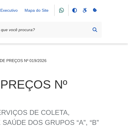
Executivo
Mapa do Site
E PREÇOS Nº 019/2026
 PREÇOS Nº
RVIÇOS DE COLETA,
SAÚDE DOS GRUPOS “A”, “B”