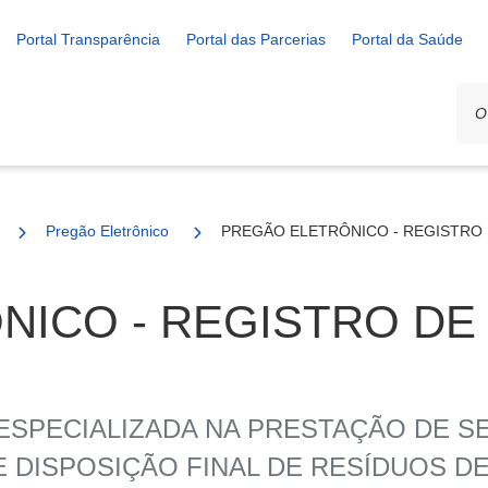
Portal Transparência
Portal das Parcerias
Portal da Saúde
Pregão Eletrônico
PREGÃO ELETRÔNICO - REGISTRO D
ICO - REGISTRO DE
SPECIALIZADA NA PRESTAÇÃO DE SE
DISPOSIÇÃO FINAL DE RESÍDUOS DE 