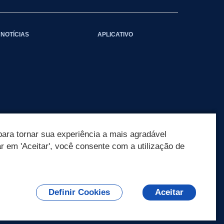
NOTÍCIAS
APLICATIVO
ara tornar sua experiência a mais agradável
ar em 'Aceitar', você consente com a utilização de
Definir Cookies
Aceitar