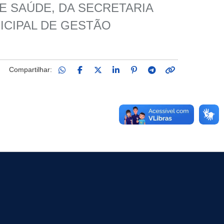
DE SAÚDE, DA SECRETARIA
ICIPAL DE GESTÃO
Compartilhar: