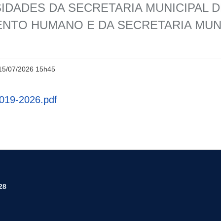
SIDADES DA SECRETARIA MUNICIPAL 
ENTO HUMANO E DA SECRETARIA MUN
15/07/2026 15h45
19-2026.pdf
28