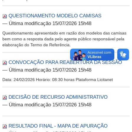
QUESTIONAMENTO MODELO CAMISAS
— Última modificação 15/07/2026 15h48
Questionamento apresentado em razão dos modelos das camisas
bem como a resposta dada pelo agente público responsável pela
elaboração do Termo de Referência.
CONVOCAÇÃO PARA REABERTURA DA SESSÃO
— Última modificação 15/07/2026 15h48
Data: 24/02/2026 Horário: 08:30 horas Plataforma Licitanet
DECISÃO DE RECURSO ADMINISTRATIVO
— Última modificação 15/07/2026 15h48
RESULTADO FINAL - MAPA DE APURAÇÃO