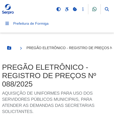
Prefeitura de Formiga
PREGÃO ELETRÔNICO - REGISTRO DE PREÇOS Nº 
Botão Menu
PREGÃO ELETRÔNICO -
REGISTRO DE PREÇOS Nº
088/2025
AQUISIÇÃO DE UNIFORMES PARA USO DOS
SERVIDORES PÚBLICOS MUNICIPAIS, PARA
ATENDER AS DEMANDAS DAS SECRETARIAS
SOLICITANTES.