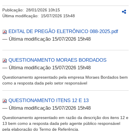
Publicação:
28/01/2026 10h15
Última modificação:
15/07/2026 15h48
EDITAL DE PREGÃO ELETRÔNICO 088-2025.pdf
— Última modificação 15/07/2026 15h48
QUESTIONAMENTO MORAES BORDADOS
— Última modificação 15/07/2026 15h48
Questionamento apresentado pela empresa Moraes Bordados bem
como a resposta dada pelo setor responsável
QUESTIONAMENTO ITENS 12 E 13
— Última modificação 15/07/2026 15h48
Questionamento apresentado em razão da descrição dos itens 12 e
13 bem como a resposta dada pelo agente público responsável
pela elaboração do Termo de Referência.