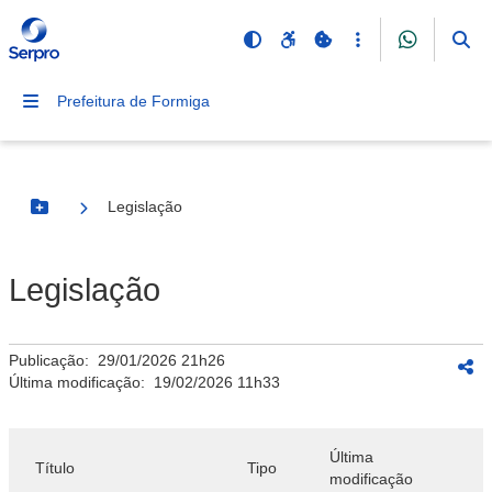
Prefeitura de Formiga
Legislação
Botão Menu
Legislação
Publicação:
29/01/2026 21h26
Última modificação:
19/02/2026 11h33
Última
Título
Tipo
modificação