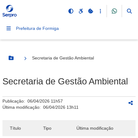
Prefeitura de Formiga
Secretaria de Gestão Ambiental
Botão Menu
Secretaria de Gestão Ambiental
Publicação:
06/04/2026 11h57
Última modificação:
06/04/2026 13h11
Título
Tipo
Última modificação