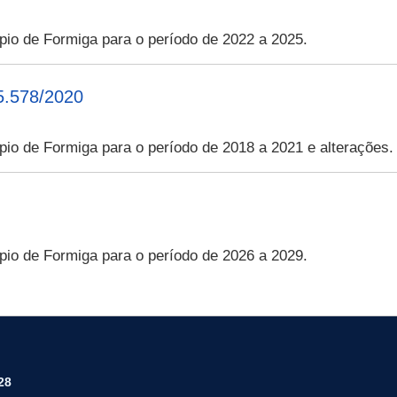
ípio de Formiga para o período de 2022 a 2025.
5.578/2020
ípio de Formiga para o período de 2018 a 2021 e alterações.
ípio de Formiga para o período de 2026 a 2029.
28