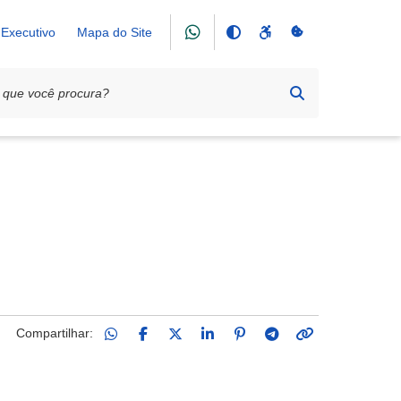
Executivo
Mapa do Site
Compartilhar: