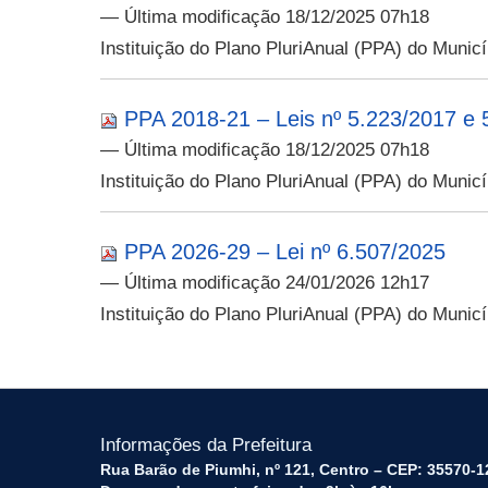
— Última modificação 18/12/2025 07h18
Instituição do Plano PluriAnual (PPA) do Munic
PPA 2018-21 – Leis nº 5.223/2017 e 
— Última modificação 18/12/2025 07h18
Instituição do Plano PluriAnual (PPA) do Munic
PPA 2026-29 – Lei nº 6.507/2025
— Última modificação 24/01/2026 12h17
Instituição do Plano PluriAnual (PPA) do Munic
Informações da Prefeitura
Rua Barão de Piumhi, nº 121, Centro – CEP: 35570-1