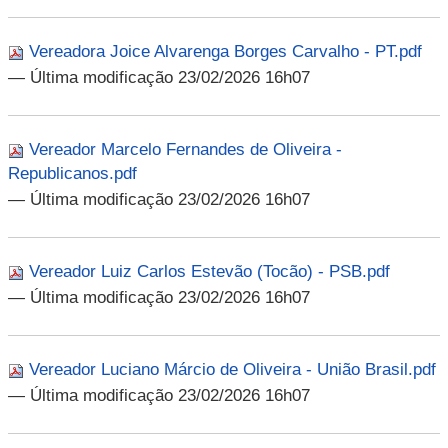
Vereadora Joice Alvarenga Borges Carvalho - PT.pdf
— Última modificação 23/02/2026 16h07
Vereador Marcelo Fernandes de Oliveira -
Republicanos.pdf
— Última modificação 23/02/2026 16h07
Vereador Luiz Carlos Estevão (Tocão) - PSB.pdf
— Última modificação 23/02/2026 16h07
Vereador Luciano Márcio de Oliveira - União Brasil.pdf
— Última modificação 23/02/2026 16h07