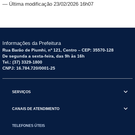
— Última modificação 23/02/2026 16h07
Informações da Prefeitura
Rua Barão de Piumhi, nº 121, Centro – CEP: 35570-128
De segunda a sexta-feira, das 9h às 16h
Tel.: (37) 3329-1800
CNPJ: 16.784.720/0001-25
SERVIÇOS
CANAIS DE ATENDIMENTO
TELEFONES ÚTEIS