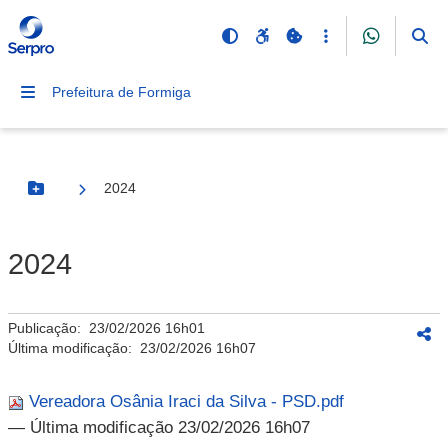
Prefeitura de Formiga
2024
Botão Menu
2024
Publicação:
23/02/2026 16h01
Última modificação:
23/02/2026 16h07
Vereadora Osânia Iraci da Silva - PSD.pdf
— Última modificação 23/02/2026 16h07