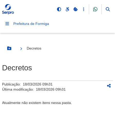
Prefeitura de Formiga
Decretos
Botão Menu
Decretos
Publicação:
18/03/2026 09h31
Última modificação:
18/03/2026 09h31
Atualmente não existem itens nessa pasta.