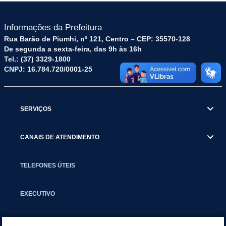
Informações da Prefeitura
Rua Barão de Piumhi, nº 121, Centro – CEP: 35570-128
De segunda a sexta-feira, das 9h às 16h
Tel.: (37) 3329-1800
CNPJ: 16.784.720/0001-25
SERVIÇOS
CANAIS DE ATENDIMENTO
TELEFONES ÚTEIS
EXECUTIVO
NOTÍCIAS