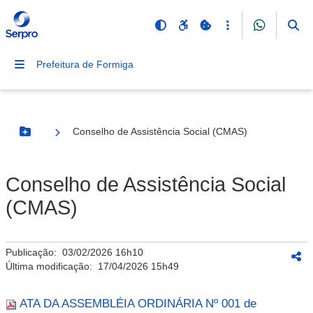
Prefeitura de Formiga
Conselho de Assistência Social (CMAS)
Botão Menu
Conselho de Assistência Social
(CMAS)
Publicação:
03/02/2026 16h10
Última modificação:
17/04/2026 15h49
ATA DA ASSEMBLÉIA ORDINÁRIA Nº 001 de