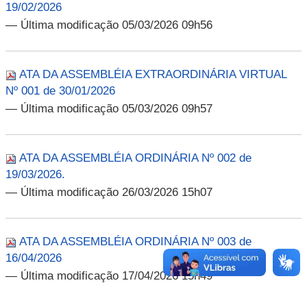
19/02/2026
— Última modificação 05/03/2026 09h56
ATA DA ASSEMBLÉIA EXTRAORDINÁRIA VIRTUAL
Nº 001 de 30/01/2026
— Última modificação 05/03/2026 09h57
ATA DA ASSEMBLÉIA ORDINÁRIA Nº 002 de
19/03/2026.
— Última modificação 26/03/2026 15h07
ATA DA ASSEMBLÉIA ORDINÁRIA Nº 003 de
16/04/2026
— Última modificação 17/04/2026 15h49