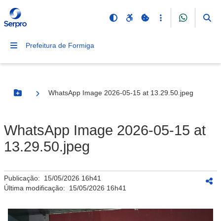
Prefeitura de Formiga
WhatsApp Image 2026-05-15 at 13.29.50.jpeg
Botão Menu
WhatsApp Image 2026-05-15 at
13.29.50.jpeg
Publicação:
15/05/2026 16h41
Última modificação:
15/05/2026 16h41