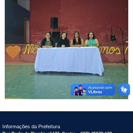
Informações da Prefeitura