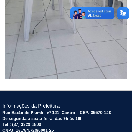
Informações da Prefeitura
Rua Barão de Piumhi, nº 121, Centro – CEP: 35570-128
De segunda a sexta-feira, das 9h às 16h
Tel.: (37) 3329-1800
CNPJ: 16.784.720/0001-25