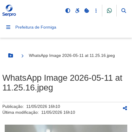
Prefeitura de Formiga
WhatsApp Image 2026-05-11 at 11.25.16.jpeg
Botão Menu
WhatsApp Image 2026-05-11 at
11.25.16.jpeg
Publicação:
11/05/2026 16h10
Última modificação:
11/05/2026 16h10