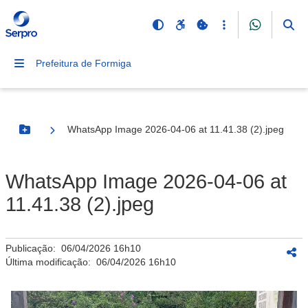
Prefeitura de Formiga
WhatsApp Image 2026-04-06 at 11.41.38 (2).jpeg
Botão Menu
WhatsApp Image 2026-04-06 at
11.41.38 (2).jpeg
Publicação:
06/04/2026 16h10
Última modificação:
06/04/2026 16h10