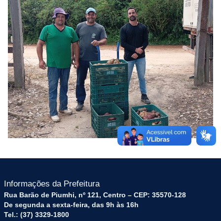
Informações da Prefeitura
Rua Barão de Piumhi, nº 121, Centro – CEP: 35570-128
De segunda a sexta-feira, das 9h às 16h
Tel.: (37) 3329-1800